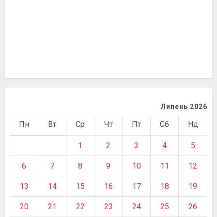
Липень 2026
Пн
Вт
Ср
Чт
Пт
Сб
Нд
1
2
3
4
5
6
7
8
9
10
11
12
13
14
15
16
17
18
19
20
21
22
23
24
25
26