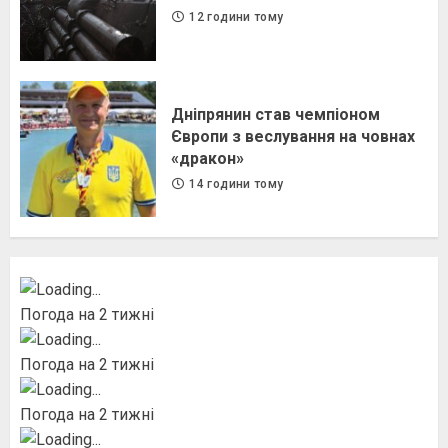
12 години тому
Дніпрянин став чемпіоном
Європи з веслування на човнах
«дракон»
14 години тому
Погода на 2 тижні
Погода на 2 тижні
Погода на 2 тижні