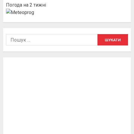
Погода на 2 тижні
Пошук: