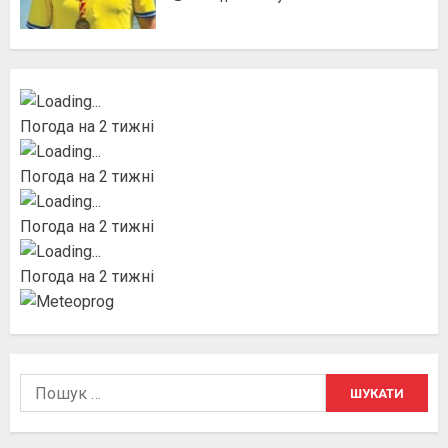
Погода на 2 тижні
Погода на 2 тижні
Погода на 2 тижні
Погода на 2 тижні
Пошук: