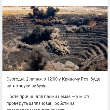
Сьогодні, 2 липня, о 12:00 у Кривому Розі буде
чутно звуки вибухів.
Проте причин для паніки немає — у місті
проведуть заплановані роботи на