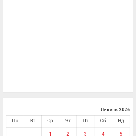
Липень 2026
Пн
Вт
Ср
Чт
Пт
Сб
Нд
1
2
3
4
5