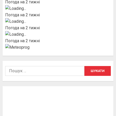
Погода на 2 тижні
Погода на 2 тижні
Погода на 2 тижні
Погода на 2 тижні
Пошук: