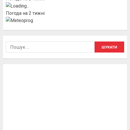
Погода на 2 тижні
Пошук: