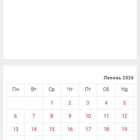
Липень 2026
Пн
Вт
Ср
Чт
Пт
Сб
Нд
1
2
3
4
5
6
7
8
9
10
11
12
13
14
15
16
17
18
19