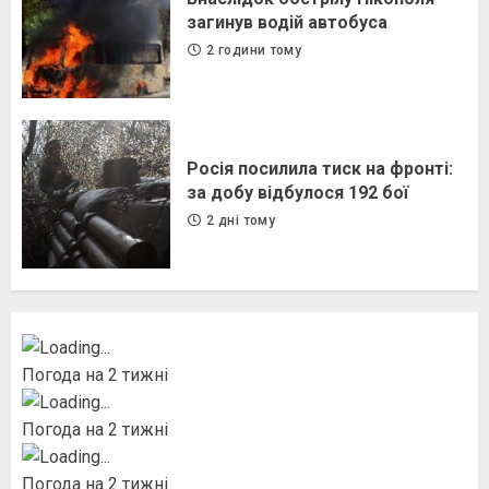
загинув водій автобуса
2 години тому
Росія посилила тиск на фронті:
за добу відбулося 192 бої
2 дні тому
Погода на 2 тижні
Погода на 2 тижні
Погода на 2 тижні