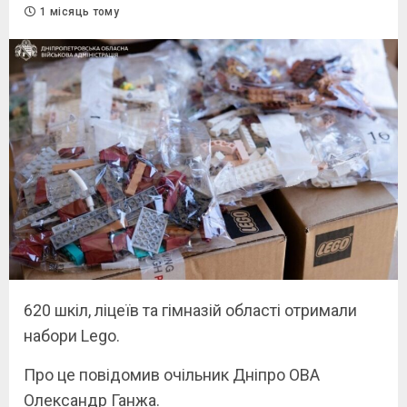
1 місяць тому
620 шкіл, ліцеїв та гімназій області отримали
набори Lego.
Про це повідомив очільник Дніпро ОВА
Олександр Ганжа.