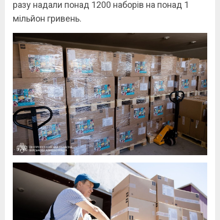
разу надали понад 1200 наборів на понад 1
мільйон гривень.