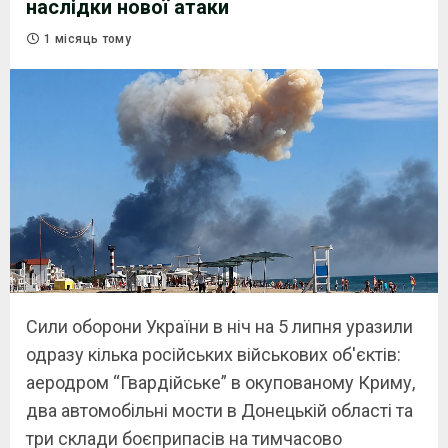
наслідки нової атаки
1 місяць тому
Сили оборони України в ніч на 5 липня уразили
одразу кілька російських військових об'єктів:
аеродром “Гвардійське” в окупованому Криму,
два автомобільні мости в Донецькій області та
три склади боєприпасів на тимчасово