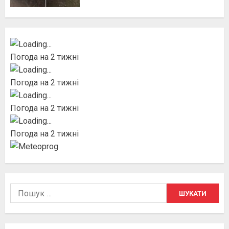
Погода на 2 тижні
Погода на 2 тижні
Погода на 2 тижні
Погода на 2 тижні
Пошук: