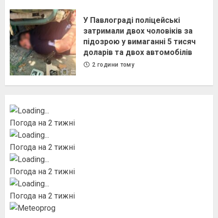
У Павлограді поліцейські
затримали двох чоловіків за
підозрою у вимаганні 5 тисяч
доларів та двох автомобілів
2 години тому
Погода на 2 тижні
Погода на 2 тижні
Погода на 2 тижні
Погода на 2 тижні