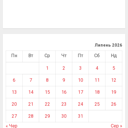
Липень 2026
Пн
Вт
Ср
Чт
Пт
Сб
Нд
1
2
3
4
5
6
7
8
9
10
11
12
13
14
15
16
17
18
19
20
21
22
23
24
25
26
27
28
29
30
31
« Чер
Сер »