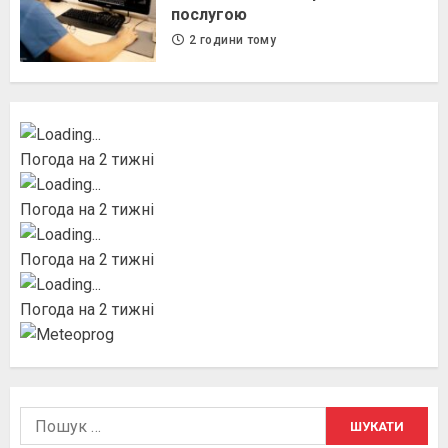
послугою
2 години тому
Погода на 2 тижні
Погода на 2 тижні
Погода на 2 тижні
Погода на 2 тижні
Пошук: