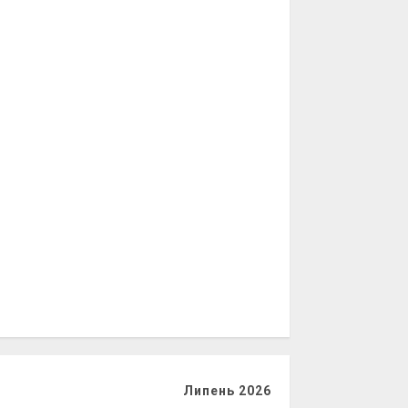
Липень 2026