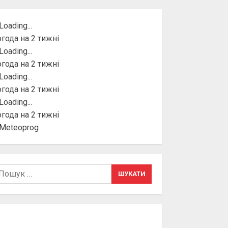
года на 2 тижні
года на 2 тижні
года на 2 тижні
года на 2 тижні
шук: