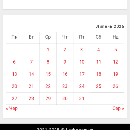
Липень 2026
Пн
Вт
Ср
Чт
Пт
Сб
Нд
1
2
3
4
5
6
7
8
9
10
11
12
13
14
15
16
17
18
19
20
21
22
23
24
25
26
27
28
29
30
31
« Чер
Сер »