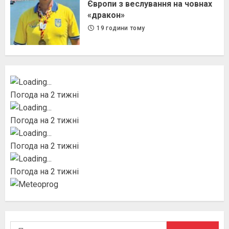
Європи з веслування на човнах
«дракон»
19 години тому
Погода на 2 тижні
Погода на 2 тижні
Погода на 2 тижні
Погода на 2 тижні
Пошук: