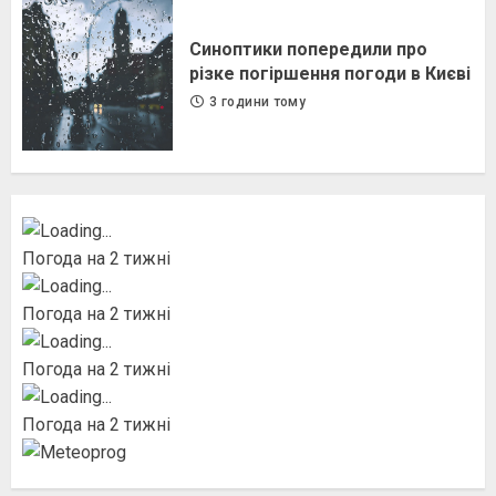
Синоптики попередили про
різке погіршення погоди в Києві
3 години тому
Погода на 2 тижні
Погода на 2 тижні
Погода на 2 тижні
Погода на 2 тижні