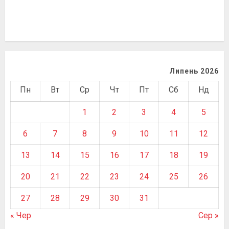
Липень 2026
Пн
Вт
Ср
Чт
Пт
Сб
Нд
1
2
3
4
5
6
7
8
9
10
11
12
13
14
15
16
17
18
19
20
21
22
23
24
25
26
27
28
29
30
31
« Чер
Сер »