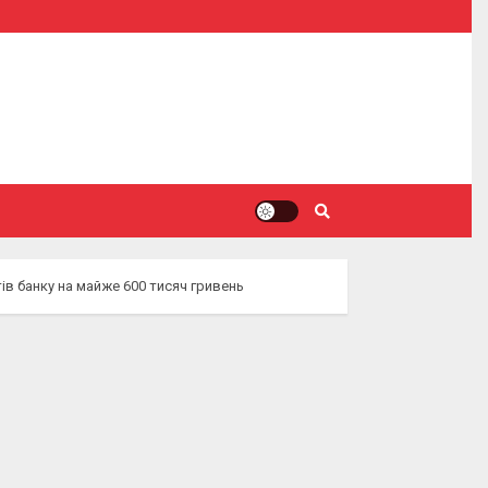
в банку на майже 600 тисяч гривень