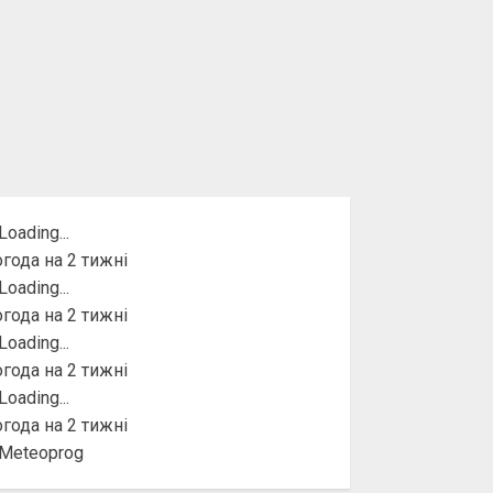
года на 2 тижні
года на 2 тижні
года на 2 тижні
года на 2 тижні