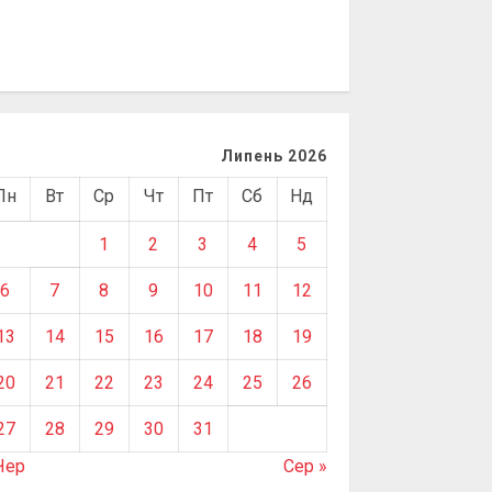
Липень 2026
Пн
Вт
Ср
Чт
Пт
Сб
Нд
1
2
3
4
5
6
7
8
9
10
11
12
13
14
15
16
17
18
19
20
21
22
23
24
25
26
27
28
29
30
31
Чер
Сер »