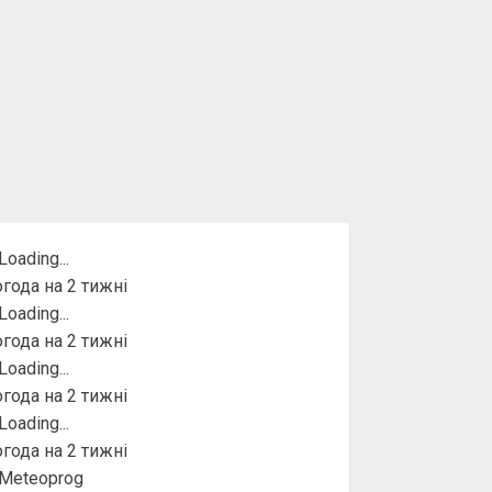
года на 2 тижні
года на 2 тижні
года на 2 тижні
года на 2 тижні