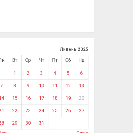
Липень 2025
Пн
Вт
Ср
Чт
Пт
Сб
Нд
1
2
3
4
5
6
7
8
9
10
11
12
13
14
15
16
17
18
19
20
21
22
23
24
25
26
27
28
29
30
31