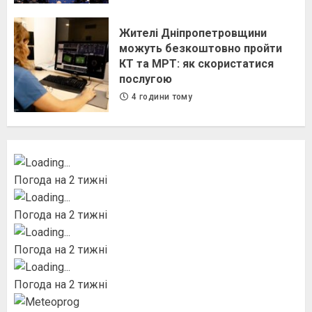
Жителі Дніпропетровщини
можуть безкоштовно пройти
КТ та МРТ: як скористатися
послугою
4 години тому
Погода на 2 тижні
Погода на 2 тижні
Погода на 2 тижні
Погода на 2 тижні