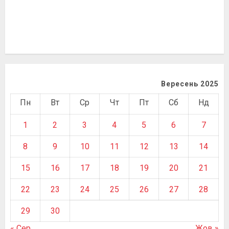
Вересень 2025
Пн
Вт
Ср
Чт
Пт
Сб
Нд
1
2
3
4
5
6
7
8
9
10
11
12
13
14
15
16
17
18
19
20
21
22
23
24
25
26
27
28
29
30
« Сер
Жов »