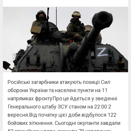
Російські загарбники атакують позиції Сил
оборони України та населені пункти на 11
напрямках фронтуПро це йдеться у зведенні
Генерального штабу ЗСУ станом на 22:00 2
вересня.Від початку цієї доби відбулося 122
бойових зіткнення. Сьогодні окупанти завдали