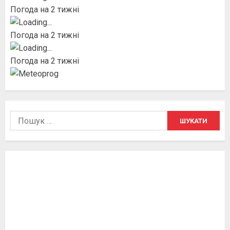
Погода на 2 тижні
Погода на 2 тижні
Погода на 2 тижні
Пошук: