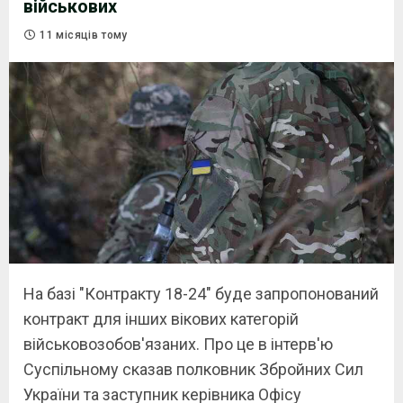
військових
11 місяців тому
На базі "Контракту 18-24" буде запропонований
контракт для інших вікових категорій
військовозобов'язаних. Про це в інтерв'ю
Суспільному сказав полковник Збройних Сил
України та заступник керівника Офісу