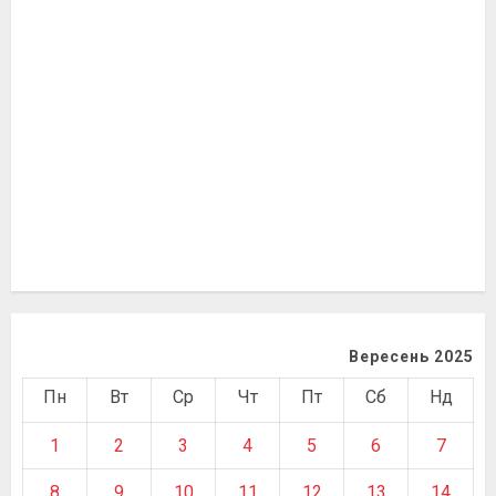
Вересень 2025
Пн
Вт
Ср
Чт
Пт
Сб
Нд
1
2
3
4
5
6
7
8
9
10
11
12
13
14