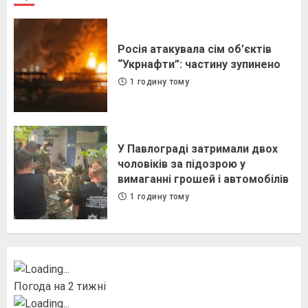
Росія атакувала сім об’єктів
“Укрнафти”: частину зупинено
1 годину тому
У Павлограді затримали двох
чоловіків за підозрою у
вимаганні грошей і автомобілів
1 годину тому
Погода на 2 тижні