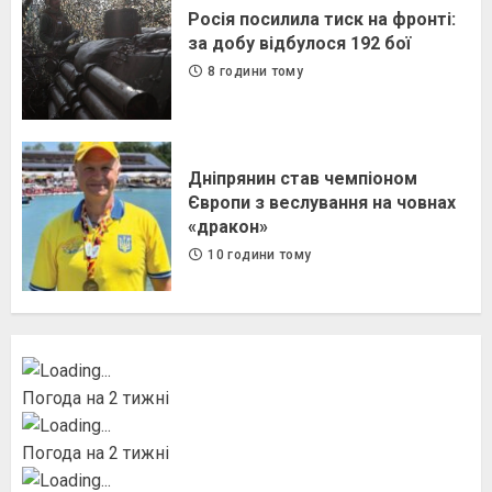
Росія посилила тиск на фронті:
за добу відбулося 192 бої
8 години тому
Дніпрянин став чемпіоном
Європи з веслування на човнах
«дракон»
10 години тому
Погода на 2 тижні
Погода на 2 тижні