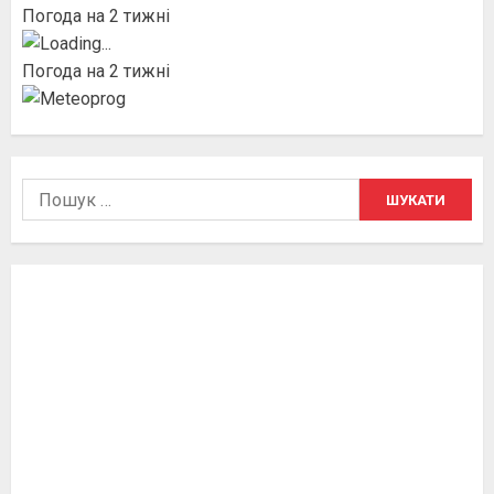
Погода на 2 тижні
Погода на 2 тижні
Пошук: