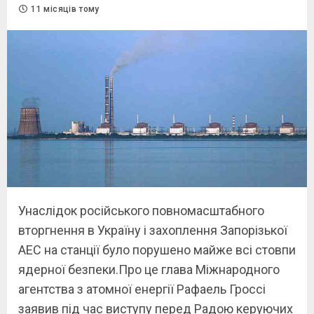
11 місяців тому
Унаслідок російського повномасштабного
вторгнення в Україну і захоплення Запорізької
АЕС на станції було порушено майже всі стовпи
ядерної безпеки.Про це глава Міжнародного
агентства з атомної енергії Рафаель Гроссі
заявив під час виступу перед Радою керуючих