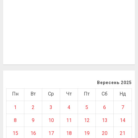
Вересень 2025
Пн
Вт
Ср
Чт
Пт
Сб
Нд
1
2
3
4
5
6
7
8
9
10
11
12
13
14
15
16
17
18
19
20
21