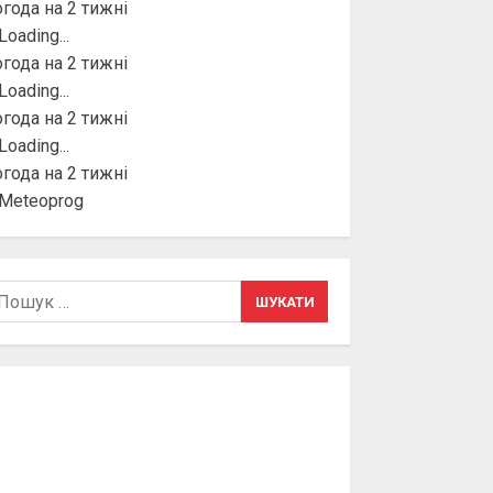
года на 2 тижні
года на 2 тижні
года на 2 тижні
года на 2 тижні
шук: