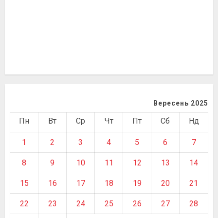
Вересень 2025
Пн
Вт
Ср
Чт
Пт
Сб
Нд
1
2
3
4
5
6
7
8
9
10
11
12
13
14
15
16
17
18
19
20
21
22
23
24
25
26
27
28