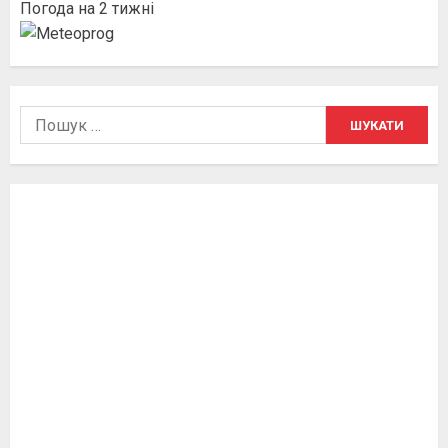
Погода на 2 тижні
Пошук: