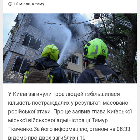
10 місяців тому
У Києві загинули троє людей і збільшилася
кількість постраждалих у результаті масованої
російської атаки. Про це заявив глава Київської
міської військової адміністрації Тимур
Ткаченко.За його інформацією, станом на 08:33
відомо про двох загиблих і 10