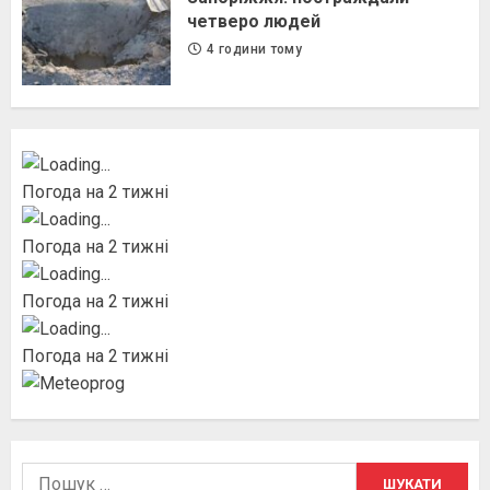
четверо людей
4 години тому
Погода на 2 тижні
Погода на 2 тижні
Погода на 2 тижні
Погода на 2 тижні
Пошук: