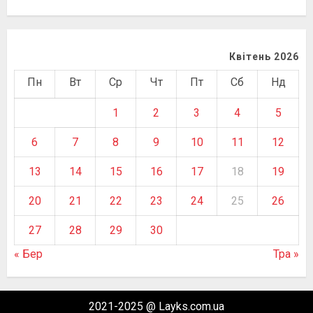
Квітень 2026
Пн
Вт
Ср
Чт
Пт
Сб
Нд
1
2
3
4
5
6
7
8
9
10
11
12
13
14
15
16
17
18
19
20
21
22
23
24
25
26
27
28
29
30
« Бер
Тра »
2021-2025 @ Layks.com.ua