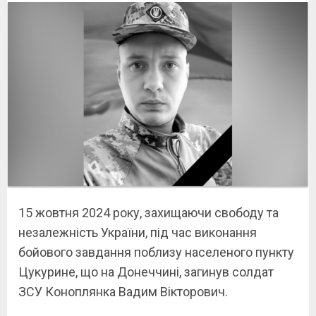
15 жовтня 2024 року, захищаючи свободу та
незалежність України, під час виконання
бойового завдання поблизу населеного пункту
Цукурине, що на Донеччині, загинув солдат
ЗСУ Коноплянка Вадим Вікторович.