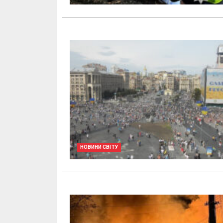
НОВИНИ СВІТУ