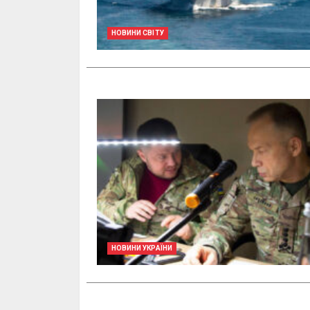
НОВИНИ СВІТУ
НОВИНИ УКРАЇНИ