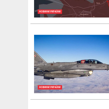
НОВИНИ УКРАЇНИ
НОВИНИ УКРАЇНИ