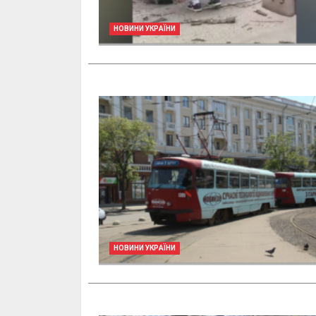
НОВИНИ УКРАЇНИ
НОВИНИ УКРАЇНИ