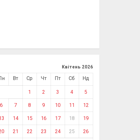
Квітень 2026
Пн
Вт
Ср
Чт
Пт
Сб
Нд
1
2
3
4
5
6
7
8
9
10
11
12
13
14
15
16
17
18
19
20
21
22
23
24
25
26