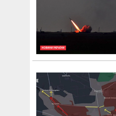
НОВИНИ УКРАЇНИ