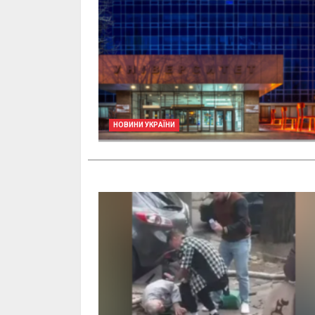
НОВИНИ УКРАЇНИ