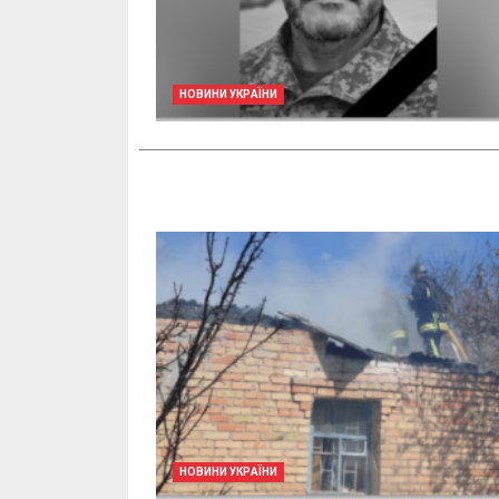
НОВИНИ УКРАЇНИ
НОВИНИ УКРАЇНИ