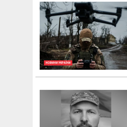
НОВИНИ УКРАЇНИ