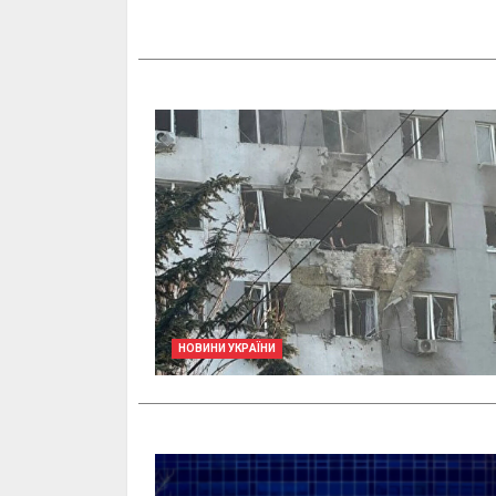
НОВИНИ УКРАЇНИ