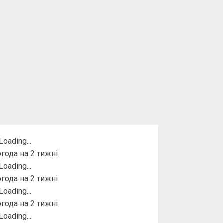
года на 2 тижні
года на 2 тижні
года на 2 тижні