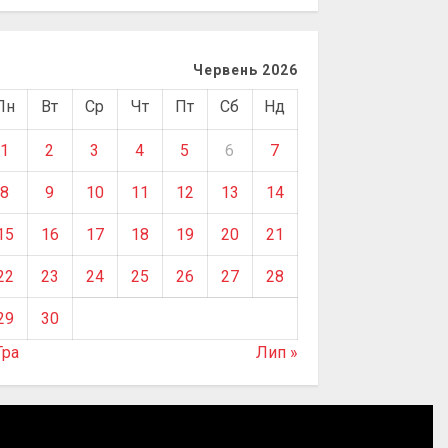
Червень 2026
Пн
Вт
Ср
Чт
Пт
Сб
Нд
1
2
3
4
5
6
7
8
9
10
11
12
13
14
15
16
17
18
19
20
21
22
23
24
25
26
27
28
29
30
Тра
Лип »