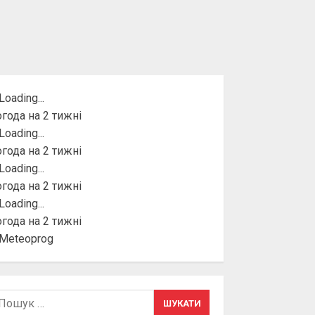
года на 2 тижні
года на 2 тижні
года на 2 тижні
года на 2 тижні
шук: