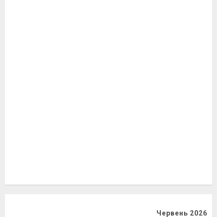
Червень 2026