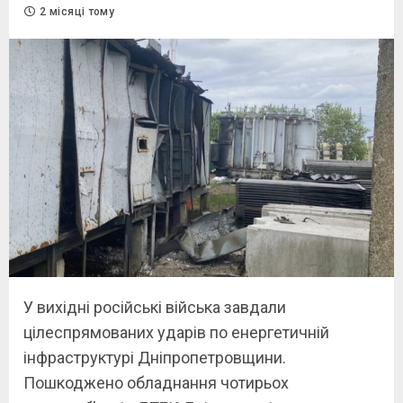
2 місяці тому
У вихідні російські війська завдали
цілеспрямованих ударів по енергетичній
інфраструктурі Дніпропетровщини.
Пошкоджено обладнання чотирьох