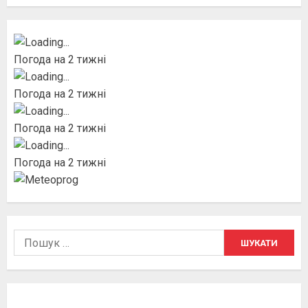
Погода на 2 тижні
Погода на 2 тижні
Погода на 2 тижні
Погода на 2 тижні
Пошук: