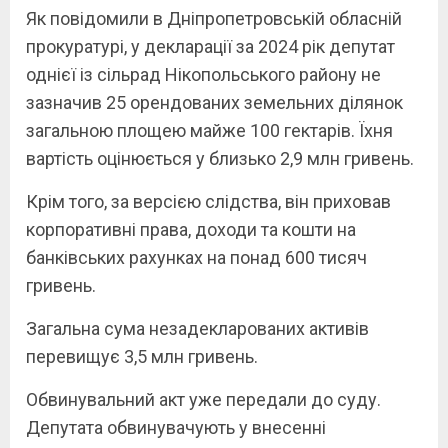
Як повідомили в Дніпропетровській обласній
прокуратурі, у декларації за 2024 рік депутат
однієї із сільрад Нікопольського району не
зазначив 25 орендованих земельних ділянок
загальною площею майже 100 гектарів. Їхня
вартість оцінюється у близько 2,9 млн гривень.
Крім того, за версією слідства, він приховав
корпоративні права, доходи та кошти на
банківських рахунках на понад 600 тисяч
гривень.
Загальна сума незадекларованих активів
перевищує 3,5 млн гривень.
Обвинувальний акт уже передали до суду.
Депутата обвинувачують у внесенні