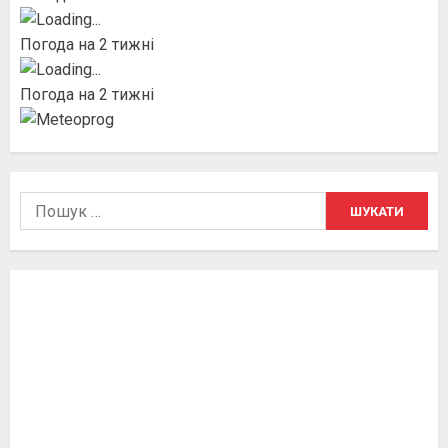
Погода на 2 тижні
Погода на 2 тижні
Пошук: