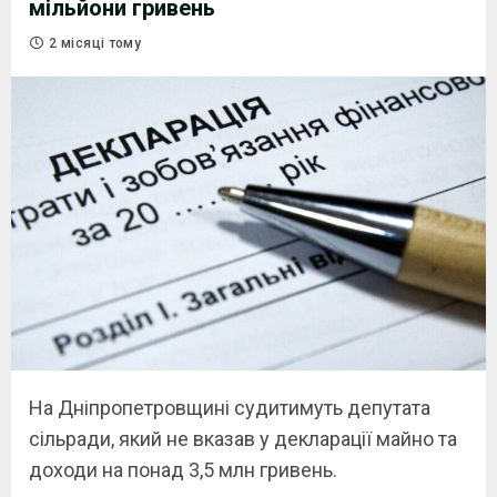
мільйони гривень
2 місяці тому
На Дніпропетровщині судитимуть депутата
сільради, який не вказав у декларації майно та
доходи на понад 3,5 млн гривень.