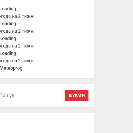
года на 2 тижні
года на 2 тижні
года на 2 тижні
года на 2 тижні
шук: