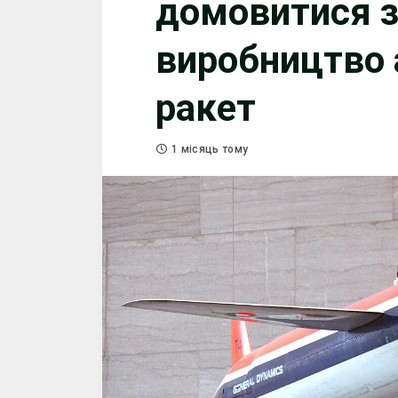
домовитися 
виробництво
ракет
1 місяць тому