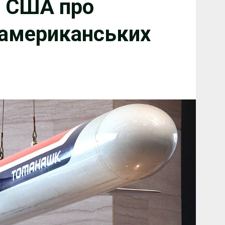
з США про
 американських