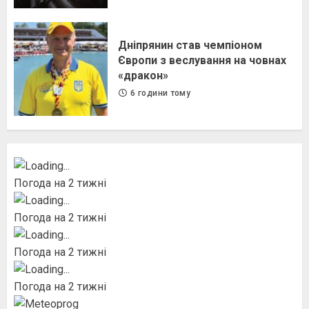
Дніпрянин став чемпіоном
Європи з веслування на човнах
«дракон»
6 години тому
Погода на 2 тижні
Погода на 2 тижні
Погода на 2 тижні
Погода на 2 тижні