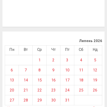
Липень 2026
Пн
Вт
Ср
Чт
Пт
Сб
Нд
1
2
3
4
5
6
7
8
9
10
11
12
13
14
15
16
17
18
19
20
21
22
23
24
25
26
27
28
29
30
31