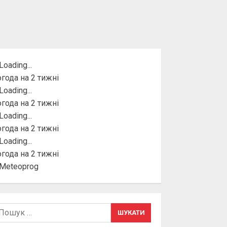
года на 2 тижні
года на 2 тижні
года на 2 тижні
года на 2 тижні
шук: