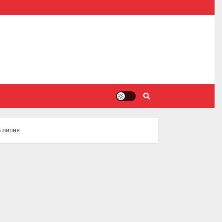
6 липня