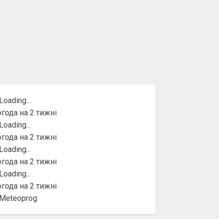
года на 2 тижні
года на 2 тижні
года на 2 тижні
года на 2 тижні