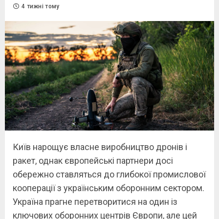
4 тижні тому
Київ нарощує власне виробництво дронів і
ракет, однак європейські партнери досі
обережно ставляться до глибокої промислової
кооперації з українським оборонним сектором.
Україна прагне перетворитися на один із
ключових оборонних центрів Європи, але цей