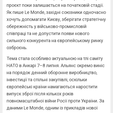
проєкт поки залишається на початковій стадії.
Як пише Le Monde, західні союзники одночасно
хочуть допомагати Києву, зберігати стратегічну
обережність у військово-промисловій
співпраці та не допустити появи нового
сильного конкурента на європейському ринку
озброєнь.
Тема стала особливо актуальною на тлі саміту
НАТО в Анкарі 7–8 липня. Альянс окремо виніс
на порядок денний оборонне виробництво,
інвестиції та спільні закупівлі, оскільки
європейські країни намагаються наростити
випуск зброї після кількох років
повномасштабної війни Росії проти України. За
даними Le Monde, одним із прикладів нової