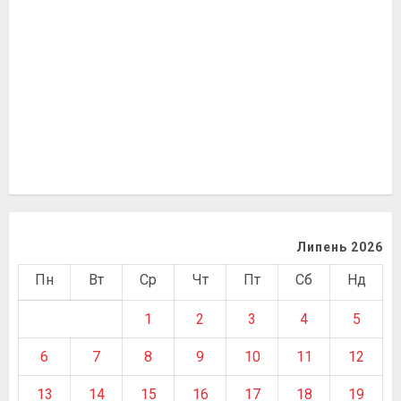
Липень 2026
Пн
Вт
Ср
Чт
Пт
Сб
Нд
1
2
3
4
5
6
7
8
9
10
11
12
13
14
15
16
17
18
19