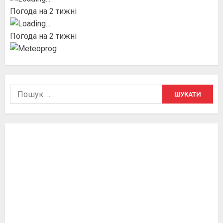
Погода на 2 тижні
Погода на 2 тижні
Пошук: