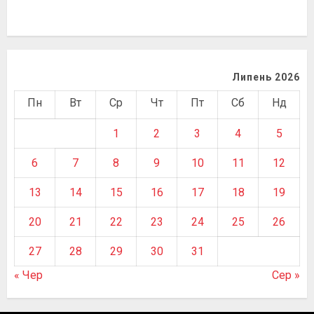
Липень 2026
Пн
Вт
Ср
Чт
Пт
Сб
Нд
1
2
3
4
5
6
7
8
9
10
11
12
13
14
15
16
17
18
19
20
21
22
23
24
25
26
27
28
29
30
31
« Чер
Сер »