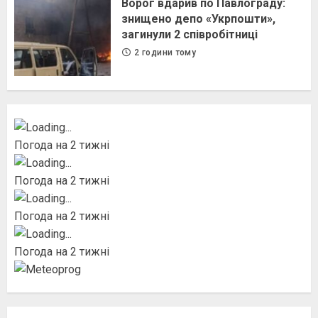
Ворог вдарив по Павлограду:
знищено депо «Укрпошти»,
загинули 2 співробітниці
2 години тому
Погода на 2 тижні
Погода на 2 тижні
Погода на 2 тижні
Погода на 2 тижні