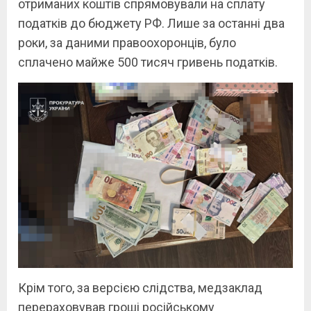
отриманих коштів спрямовували на сплату
податків до бюджету РФ. Лише за останні два
роки, за даними правоохоронців, було
сплачено майже 500 тисяч гривень податків.
Крім того, за версією слідства, медзаклад
перераховував гроші російському