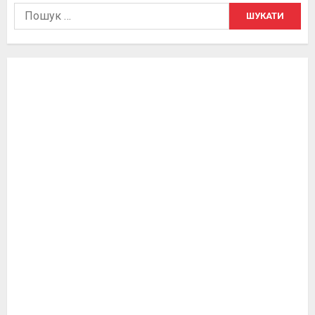
Пошук: