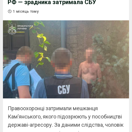
РФ — зрадника затримала СБУ
1 місяць тому
Правоохоронці затримали мешканця
Кам’янського, якого підозрюють у пособництві
державі-агресору. За даними слідства, чоловік