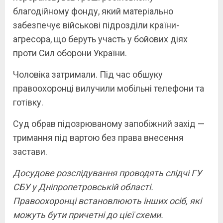
благодійному фонду, який матеріально
забезпечує військові підрозділи країни-
агресора, що беруть участь у бойових діях
проти Сил оборони України.
Чоловіка затримали. Під час обшуку
правоохоронці вилучили мобільні телефони та
готівку.
Суд обрав підозрюваному запобіжний захід —
тримання під вартою без права внесення
застави.
Досудове розслідування проводять слідчі ГУ
СБУ у Дніпропетровській області.
Правоохоронці встановлюють інших осіб, які
можуть бути причетні до цієї схеми.