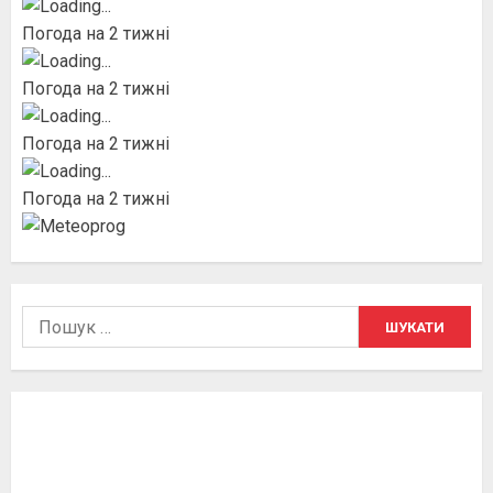
Погода на 2 тижні
Погода на 2 тижні
Погода на 2 тижні
Погода на 2 тижні
Пошук: