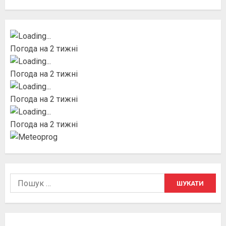
Погода на 2 тижні
Погода на 2 тижні
Погода на 2 тижні
Погода на 2 тижні
Пошук: