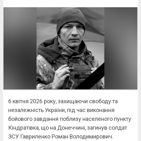
6 квітня 2026 року, захищаючи свободу та
незалежність України, під час виконання
бойового завдання поблизу населеного пункту
Кіндратівка, що на Донеччині, загинув солдат
ЗСУ Гавриленко Роман Володимирович.