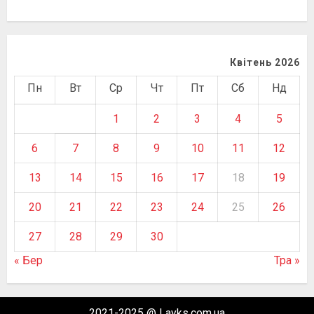
Квітень 2026
Пн
Вт
Ср
Чт
Пт
Сб
Нд
1
2
3
4
5
6
7
8
9
10
11
12
13
14
15
16
17
18
19
20
21
22
23
24
25
26
27
28
29
30
« Бер
Тра »
2021-2025 @ Layks.com.ua