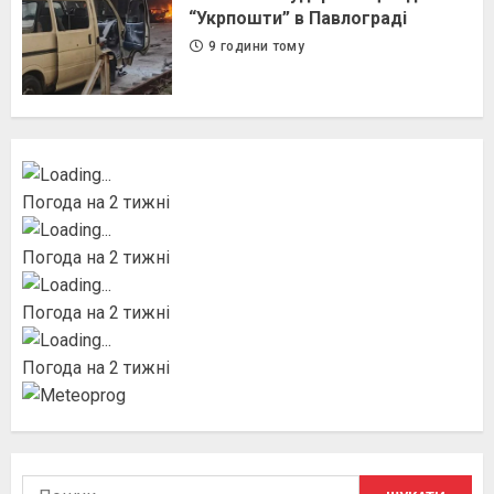
“Укрпошти” в Павлограді
9 години тому
Погода на 2 тижні
Погода на 2 тижні
Погода на 2 тижні
Погода на 2 тижні
Пошук: