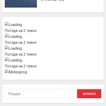
Погода на 2 тижні
Погода на 2 тижні
Погода на 2 тижні
Погода на 2 тижні
Пошук: