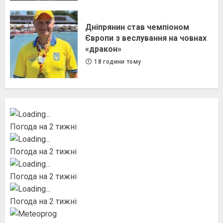
Дніпрянин став чемпіоном
Європи з веслування на човнах
«дракон»
18 години тому
Погода на 2 тижні
Погода на 2 тижні
Погода на 2 тижні
Погода на 2 тижні