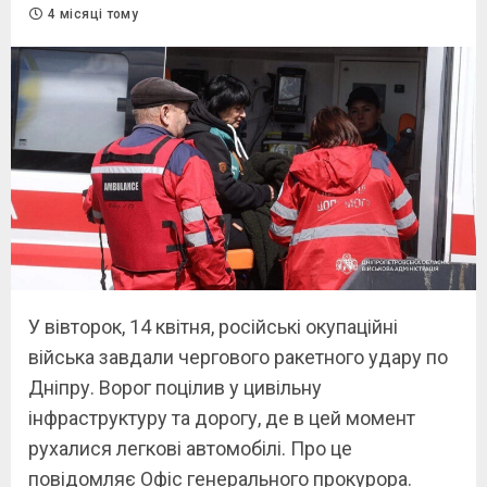
4 місяці тому
У вівторок, 14 квітня, російські окупаційні
війська завдали чергового ракетного удару по
Дніпру. Ворог поцілив у цивільну
інфраструктуру та дорогу, де в цей момент
рухалися легкові автомобілі. Про це
повідомляє Офіс генерального прокурора.