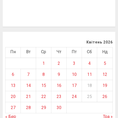
Квітень 2026
Пн
Вт
Ср
Чт
Пт
Сб
Нд
1
2
3
4
5
6
7
8
9
10
11
12
13
14
15
16
17
18
19
20
21
22
23
24
25
26
27
28
29
30
« Бер
Тра »