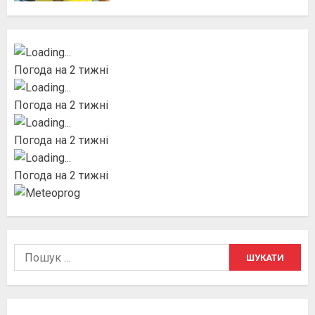
Погода на 2 тижні
Погода на 2 тижні
Погода на 2 тижні
Погода на 2 тижні
Пошук: