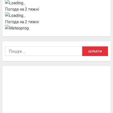
Погода на 2 тижні
Погода на 2 тижні
Пошук: