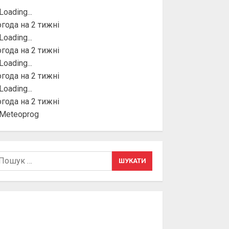
года на 2 тижні
года на 2 тижні
года на 2 тижні
года на 2 тижні
шук: