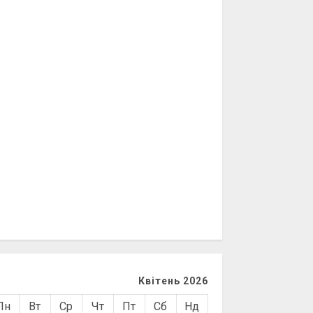
Квітень 2026
Пн
Вт
Ср
Чт
Пт
Сб
Нд