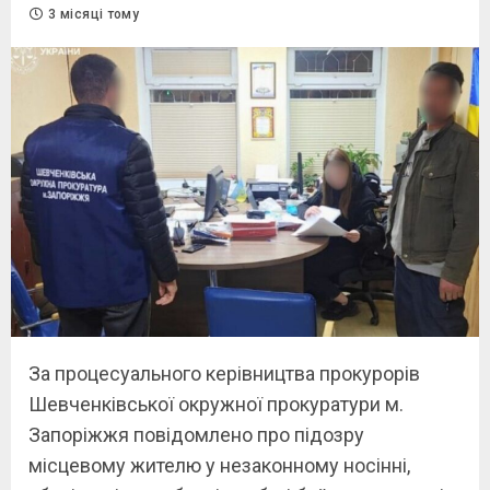
3 місяці тому
За процесуального керівництва прокурорів
Шевченківської окружної прокуратури м.
Запоріжжя повідомлено про підозру
місцевому жителю у незаконному носінні,