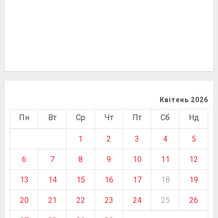
Квітень 2026
Пн
Вт
Ср
Чт
Пт
Сб
Нд
1
2
3
4
5
6
7
8
9
10
11
12
13
14
15
16
17
18
19
20
21
22
23
24
25
26