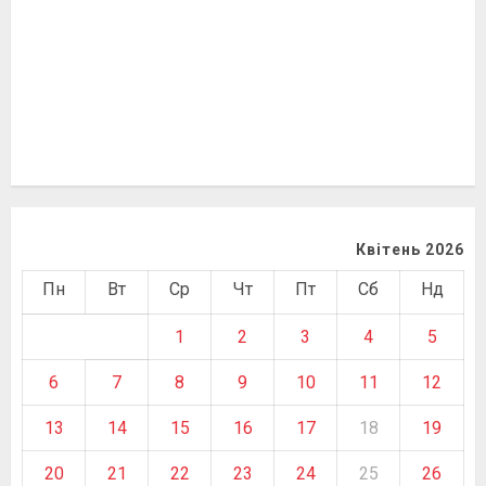
Квітень 2026
Пн
Вт
Ср
Чт
Пт
Сб
Нд
1
2
3
4
5
6
7
8
9
10
11
12
13
14
15
16
17
18
19
20
21
22
23
24
25
26