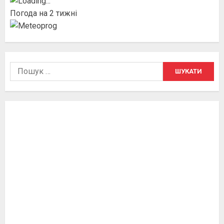
Погода на 2 тижні
Пошук: