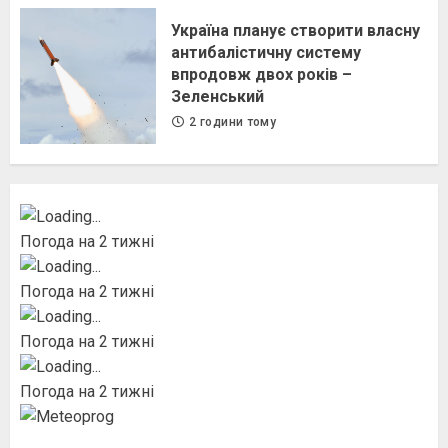
Україна планує створити власну
антибалістичну систему
впродовж двох років –
Зеленський
2 години тому
Погода на 2 тижні
Погода на 2 тижні
Погода на 2 тижні
Погода на 2 тижні