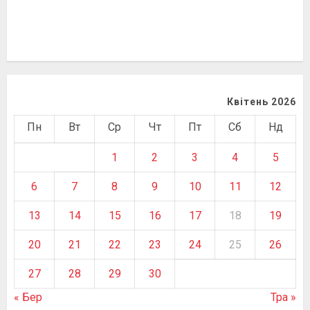
Квітень 2026
Пн
Вт
Ср
Чт
Пт
Сб
Нд
1
2
3
4
5
6
7
8
9
10
11
12
13
14
15
16
17
18
19
20
21
22
23
24
25
26
27
28
29
30
« Бер
Тра »