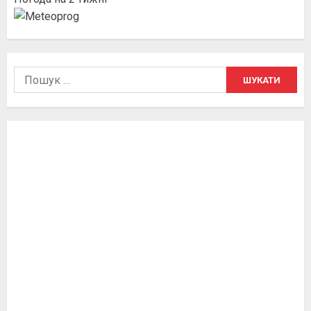
Пошук: