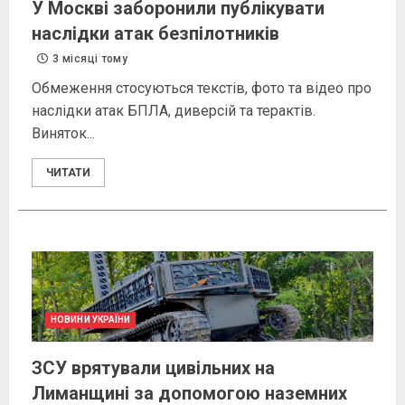
У Москві заборонили публікувати
наслідки атак безпілотників
3 місяці тому
Обмеження стосуються текстів, фото та відео про
наслідки атак БПЛА, диверсій та терактів.
Виняток...
ЧИТАТИ
НОВИНИ УКРАЇНИ
ЗСУ врятували цивільних на
Лиманщині за допомогою наземних