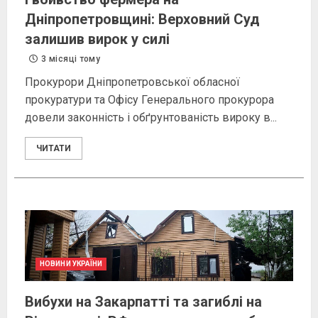
Дніпропетровщині: Верховний Суд
залишив вирок у силі
3 місяці тому
Прокурори Дніпропетровської обласної
прокуратури та Офісу Генерального прокурора
довели законність і обґрунтованість вироку в...
ЧИТАТИ
НОВИНИ УКРАЇНИ
Вибухи на Закарпатті та загиблі на