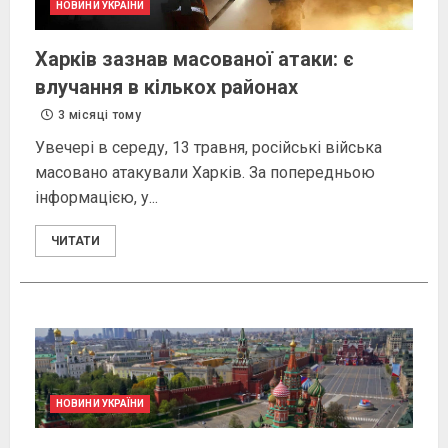
НОВИНИ УКРАЇНИ
Харків зазнав масованої атаки: є
влучання в кількох районах
3 місяці тому
Увечері в середу, 13 травня, російські війська
масовано атакували Харків. За попередньою
інформацією, у...
ЧИТАТИ
НОВИНИ УКРАЇНИ