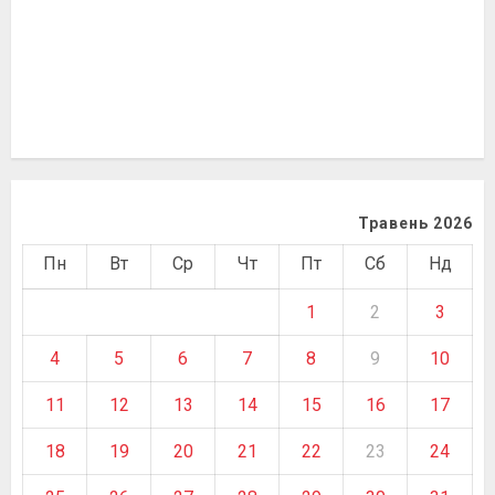
Травень 2026
Пн
Вт
Ср
Чт
Пт
Сб
Нд
1
2
3
4
5
6
7
8
9
10
11
12
13
14
15
16
17
18
19
20
21
22
23
24