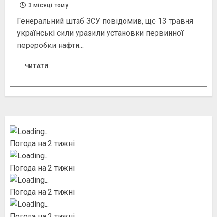
3 місяці тому
Генеральний штаб ЗСУ повідомив, що 13 травня
українські сили уразили установки первинної
переробки нафти...
ЧИТАТИ
Погода на 2 тижні
Погода на 2 тижні
Погода на 2 тижні
Погода на 2 тижні