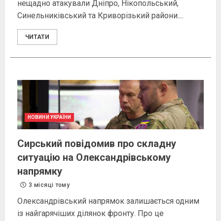
нещадно атакували Дніпро, Нікопольський,
Синельниківський та Криворізький райони....
ЧИТАТИ
НОВИНИ УКРАЇНИ
Сирський повідомив про складну
ситуацію на Олександрівському
напрямку
3 місяці тому
Олександрівський напрямок залишається одним
із найгарячіших ділянок фронту. Про це