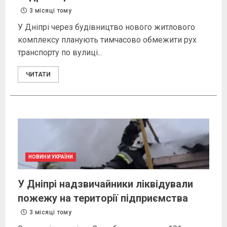
3 місяці тому
У Дніпрі через будівництво нового житлового
комплексу планують тимчасово обмежити рух
транспорту по вулиці...
ЧИТАТИ
НОВИНИ УКРАЇНИ
У Дніпрі надзвичайники ліквідували
пожежу на території підприємства
3 місяці тому