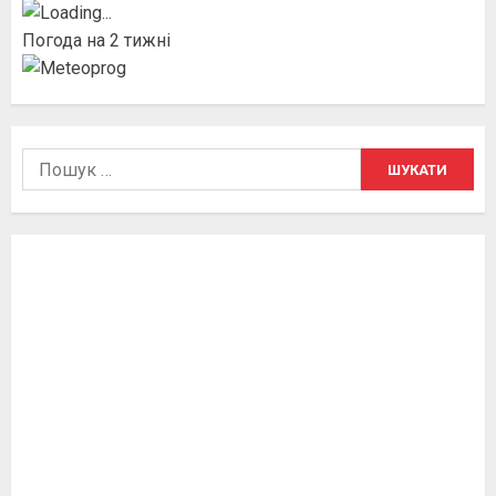
Погода на 2 тижні
Пошук: