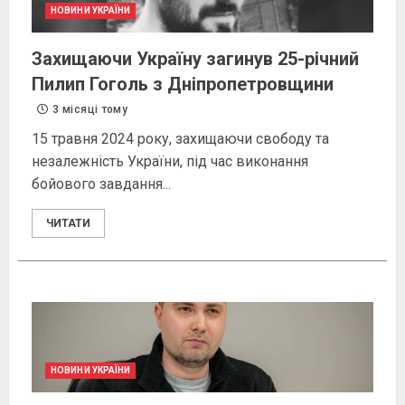
НОВИНИ УКРАЇНИ
Захищаючи Україну загинув 25-річний
Пилип Гоголь з Дніпропетровщини
3 місяці тому
15 травня 2024 року, захищаючи свободу та
незалежність України, під час виконання
бойового завдання...
ЧИТАТИ
НОВИНИ УКРАЇНИ