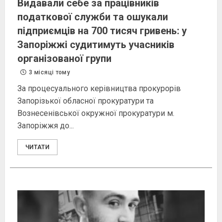
Видавали себе за працівників
податкової служби та ошукали
підприємців на 700 тисяч гривень: у
Запоріжжі судитимуть учасників
організованої групи
3 місяці тому
За процесуального керівництва прокурорів
Запорізької обласної прокуратури та
Вознесенівської окружної прокуратури м.
Запоріжжя до...
ЧИТАТИ