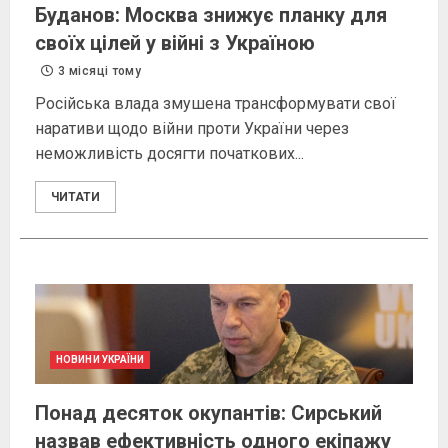
Буданов: Москва знижує планку для
своїх цілей у війні з Україною
3 місяці тому
Російська влада змушена трансформувати свої
наративи щодо війни проти України через
неможливість досягти початкових...
ЧИТАТИ
НОВИНИ УКРАЇНИ
Понад десяток окупантів: Сирський
назвав ефективність одного екіпажу