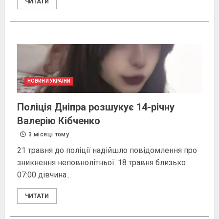
ЧИТАТИ
НОВИНИ УКРАЇНИ
Поліція Дніпра розшукує 14-річну
Валерію Кібченко
3 місяці тому
21 травня до поліції надійшло повідомлення про
зникнення неповнолітньої. 18 травня близько
07:00 дівчина...
ЧИТАТИ