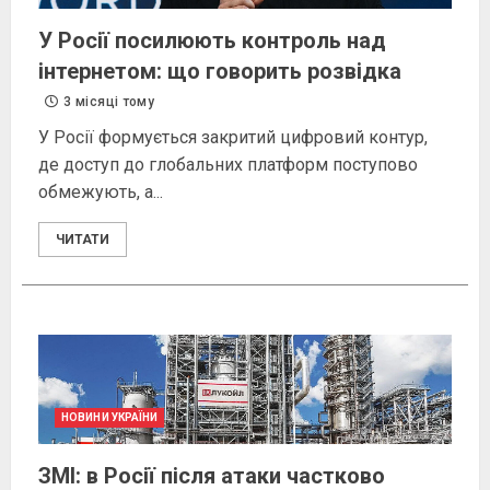
У Росії посилюють контроль над
інтернетом: що говорить розвідка
3 місяці тому
У Росії формується закритий цифровий контур,
де доступ до глобальних платформ поступово
обмежують, а...
ЧИТАТИ
НОВИНИ УКРАЇНИ
ЗМІ: в Росії після атаки частково