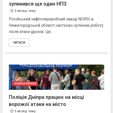
зупинився ще один НПЗ
3 місяці тому
Російський нафтопереробний завод NORSI в
Нижегородській області частково зупинив роботу
після атаки дронів. Це...
ЧИТАТИ
НОВИНИ УКРАЇНИ
Поліція Дніпра працює на місці
ворожої атаки на місто
3 місяці тому