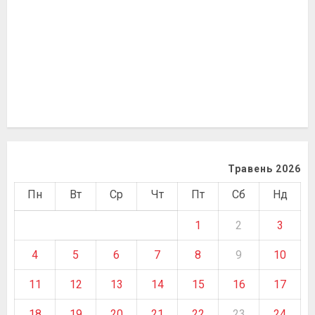
Травень 2026
Пн
Вт
Ср
Чт
Пт
Сб
Нд
1
2
3
4
5
6
7
8
9
10
11
12
13
14
15
16
17
18
19
20
21
22
23
24