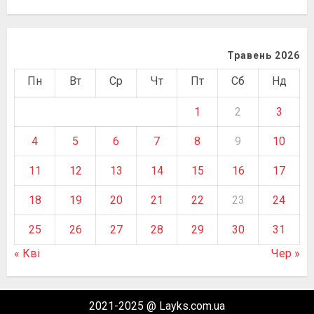
Травень 2026
Пн
Вт
Ср
Чт
Пт
Сб
Нд
1
2
3
4
5
6
7
8
9
10
11
12
13
14
15
16
17
18
19
20
21
22
23
24
25
26
27
28
29
30
31
« Кві
Чер »
2021-2025 @ Layks.com.ua