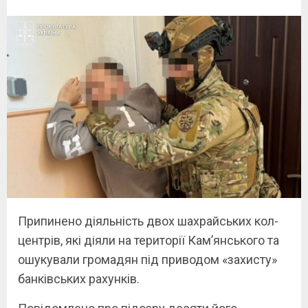
Припинено діяльність двох шахрайських кол-
центрів, які діяли на території Кам’янського та
ошукували громадян під приводом «захисту»
банківських рахунків.