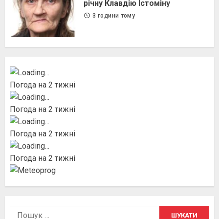
річну Клавдію Істоміну
3 години тому
Погода на 2 тижні
Погода на 2 тижні
Погода на 2 тижні
Погода на 2 тижні
Пошук: