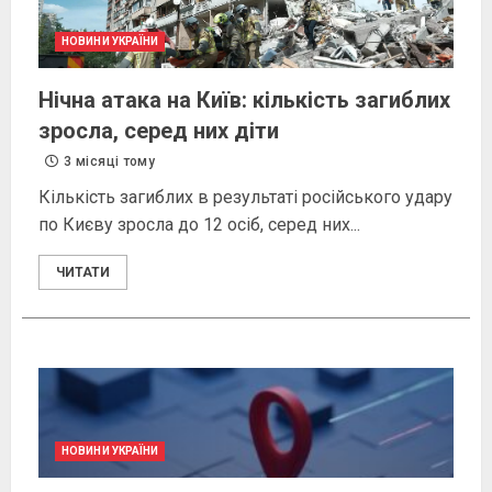
НОВИНИ УКРАЇНИ
Нічна атака на Київ: кількість загиблих
зросла, серед них діти
3 місяці тому
Кількість загиблих в результаті російського удару
по Києву зросла до 12 осіб, серед них...
ЧИТАТИ
НОВИНИ УКРАЇНИ