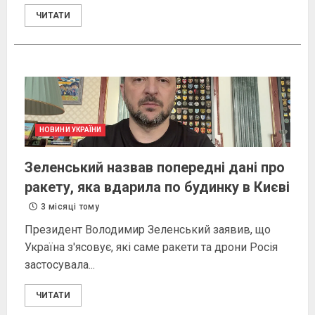
ЧИТАТИ
НОВИНИ УКРАЇНИ
Зеленський назвав попередні дані про
ракету, яка вдарила по будинку в Києві
3 місяці тому
Президент Володимир Зеленський заявив, що
Україна з'ясовує, які саме ракети та дрони Росія
застосувала...
ЧИТАТИ