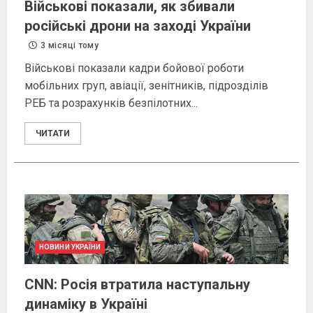
Військові показали, як збивали
російські дрони на заході України
3 місяці тому
Військові показали кадри бойової роботи
мобільних груп, авіації, зенітників, підрозділів
РЕБ та розрахунків безпілотних...
ЧИТАТИ
НОВИНИ УКРАЇНИ
CNN: Росія втратила наступальну
динаміку в Україні