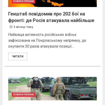
НОВИНИ УКРАЇНИ
Генштаб повідомив про 202 бої на
фронті: де Росія атакувала найбільше
3 місяці тому
Найвища активність російських військ
зафіксована на Покровському напрямку, де
окупанти 30 разів атакували позиції...
ЧИТАТИ
НОВИНИ УКРАЇНИ