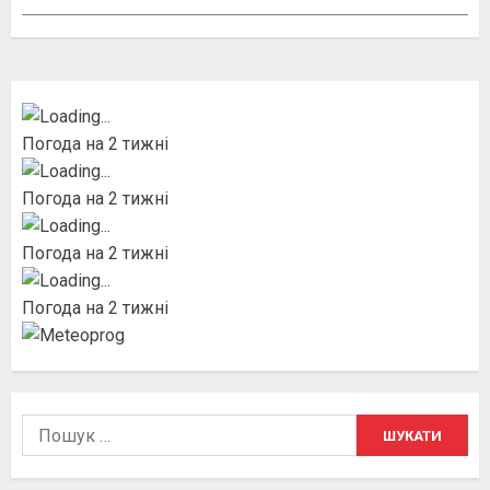
Погода на 2 тижні
Погода на 2 тижні
Погода на 2 тижні
Погода на 2 тижні
Пошук: