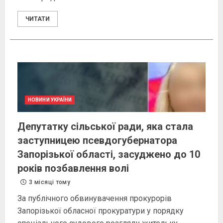
ЧИТАТИ
НОВИНИ УКРАЇНИ
Депутатку сільської ради, яка стала
заступницею псевдогубернатора
Запорізької області, засуджено до 10
років позбавлення волі
3 місяці тому
За публічного обвинувачення прокурорів
Запорізької обласної прокуратури у порядку