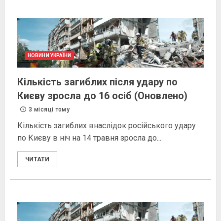
НОВИНИ УКРАЇНИ
Кількість загиблих після удару по
Києву зросла до 16 осіб (Оновлено)
3 місяці тому
Кількість загиблих внаслідок російського удару
по Києву в ніч на 14 травня зросла до...
ЧИТАТИ