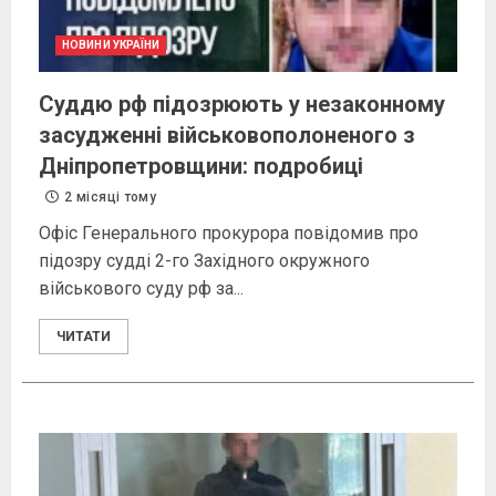
НОВИНИ УКРАЇНИ
Суддю рф підозрюють у незаконному
засудженні військовополоненого з
Дніпропетровщини: подробиці
2 місяці тому
Офіс Генерального прокурора повідомив про
підозру судді 2-го Західного окружного
військового суду рф за...
ЧИТАТИ