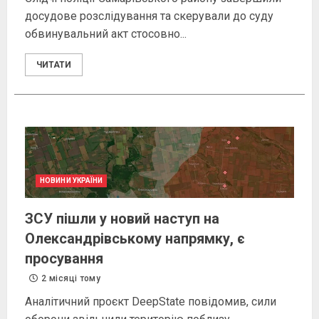
досудове розслідування та скерували до суду
обвинувальний акт стосовно...
ЧИТАТИ
НОВИНИ УКРАЇНИ
ЗСУ пішли у новий наступ на
Олександрівському напрямку, є
просування
2 місяці тому
Аналітичний проєкт DeepState повідомив, сили