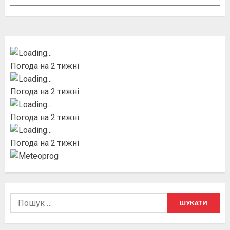
Погода на 2 тижні
Погода на 2 тижні
Погода на 2 тижні
Погода на 2 тижні
Пошук: