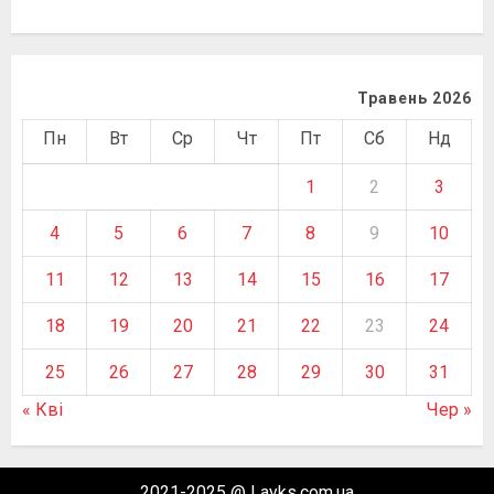
Травень 2026
Пн
Вт
Ср
Чт
Пт
Сб
Нд
1
2
3
4
5
6
7
8
9
10
11
12
13
14
15
16
17
18
19
20
21
22
23
24
25
26
27
28
29
30
31
« Кві
Чер »
2021-2025 @ Layks.com.ua