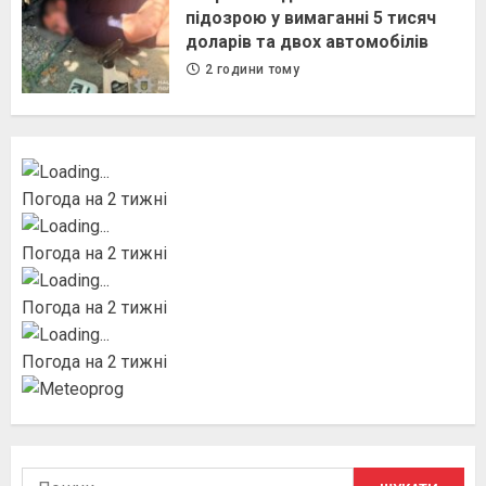
підозрою у вимаганні 5 тисяч
доларів та двох автомобілів
2 години тому
Погода на 2 тижні
Погода на 2 тижні
Погода на 2 тижні
Погода на 2 тижні
Пошук: