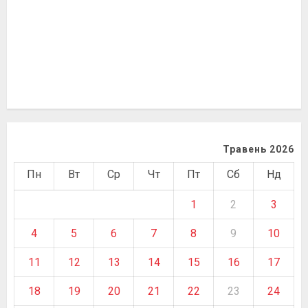
Травень 2026
Пн
Вт
Ср
Чт
Пт
Сб
Нд
1
2
3
4
5
6
7
8
9
10
11
12
13
14
15
16
17
18
19
20
21
22
23
24