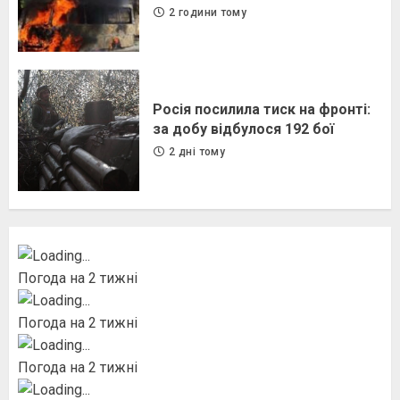
2 години тому
Росія посилила тиск на фронті:
за добу відбулося 192 бої
2 дні тому
Погода на 2 тижні
Погода на 2 тижні
Погода на 2 тижні