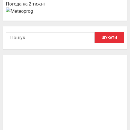
Погода на 2 тижні
Пошук: