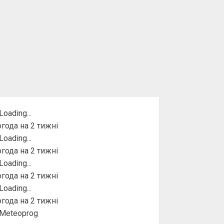
года на 2 тижні
года на 2 тижні
года на 2 тижні
года на 2 тижні