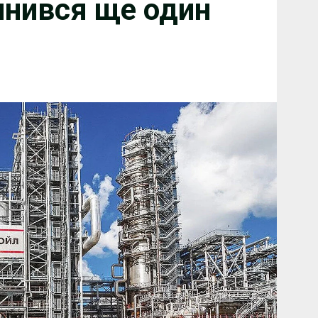
инився ще один