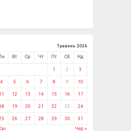
Травень 2026
Пн
Вт
Ср
Чт
Пт
Сб
Нд
1
2
3
4
5
6
7
8
9
10
11
12
13
14
15
16
17
18
19
20
21
22
23
24
25
26
27
28
29
30
31
Кві
Чер »