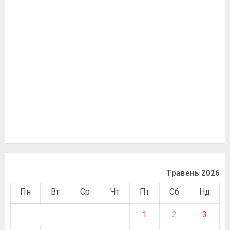
Травень 2026
Пн
Вт
Ср
Чт
Пт
Сб
Нд
1
2
3