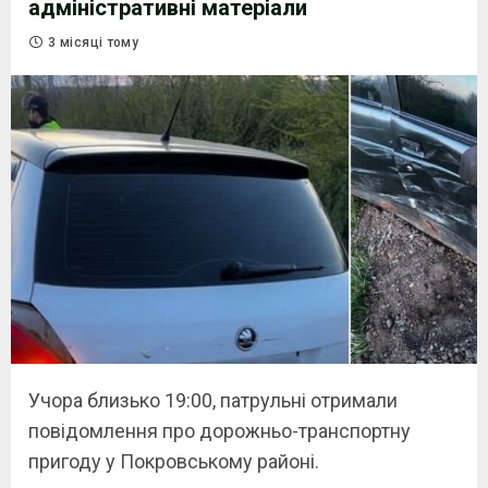
адміністративні матеріали
3 місяці тому
Учора близько 19:00, патрульні отримали
повідомлення про дорожньо-транспортну
пригоду у Покровському районі.