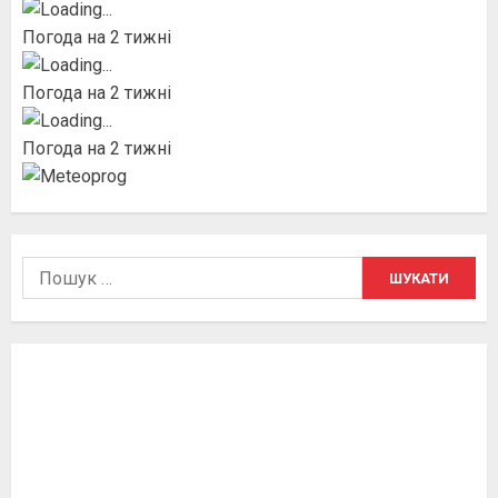
Погода на 2 тижні
Погода на 2 тижні
Погода на 2 тижні
Пошук: