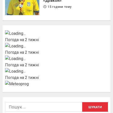
«дракон»
15 години тому
Погода на 2 тижні
Погода на 2 тижні
Погода на 2 тижні
Погода на 2 тижні
Пошук: